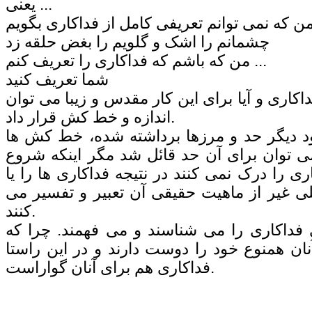
یعنی ...
ن که نمی توانم تعریفی کامل از فداکاری بگویم
چشمانم را اشک و گلویم را بغض حلقه زد
من که باشم که فداکاری را تعریف کنم ...
شما تعریف کنید
اکاری و آیا برای این کار مقدس و زیبا می توان
اندازه و خط کش قرار داد.
 دیگر حد و مرزها برداشته شده، خط کش ها
توان برای آن حد قائل شد مگر اینکه شروع
ری را درک نمی کنند در نتیجه فداکاری ها را یا
کلی غیر از ماهیت حقیقی آن تعبیر و تفسیر می
کنند.
 فداکاری را می شناسند و می فهمند. چرا که
نان همنوع خود را دوست دارند و در این راستا
فداکاری هم برای آنان گواراست.