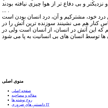
 نزدیکتر و بی دفاع تر از هوا چیزی نیافته بودند
... .
اس کنار هم می نشینند سوزنده ترین آتش را در
یم که این آتش در انسان، از انسان است ولی در
منوی اصلی
صفحه اصلی
مقاله و مصاحبه
روح نوشته ها
دانستنی های ضروری IT