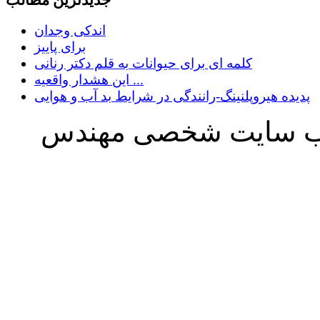
جدیدترین مطالب
اندکی وجدان
برای پاییز
کلمه ای برای حیوانات به قلم دکتر رنانی
این هشدار واقعیه ...
پدیده هیروپلنینگ-رانندگی در شرایط بد آب و هوایی
ه وب سایت شخصی مهندس